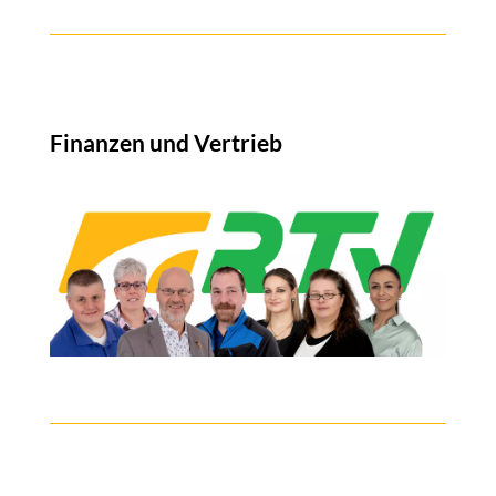
Finanzen und Vertrieb