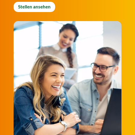
Stellen ansehen