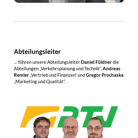
Abteilungsleiter
… führen unsere Abteilungsleiter
Daniel Füldner
die
Abteilungen „Verkehrsplanung und Technik“,
Andreas
Remler
„Vertrieb und Finanzen“ und
Gregor Prochaska
„Marketing und Qualität“.