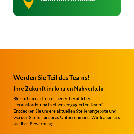

Werden Sie Teil des Teams!
Ihre Zukunft im lokalen Nahverkehr
Sie suchen nach einer neuen beruflichen
Herausforderung in einem engagierten Team?
Entdecken Sie unsere aktuellen Stellenangebote und
werden Sie Teil unseres Unternehmens. Wir freuen uns
auf Ihre Bewerbung!