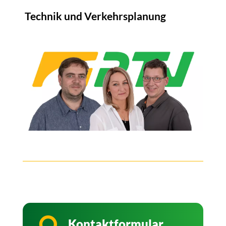
Technik und Verkehrsplanung
Kontaktformular