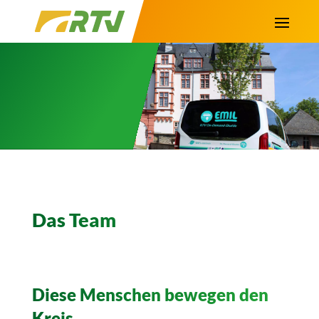
Das Team
Diese Menschen bewegen den
Kreis