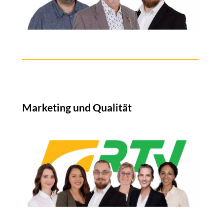
Marketing und Qualität