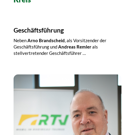
Geschäftsführung
Neben
Arno Brandscheid
, als Vorsitzender der
Geschäftsführung und
Andreas Remler
als
stellvertretender Geschäftsführer …