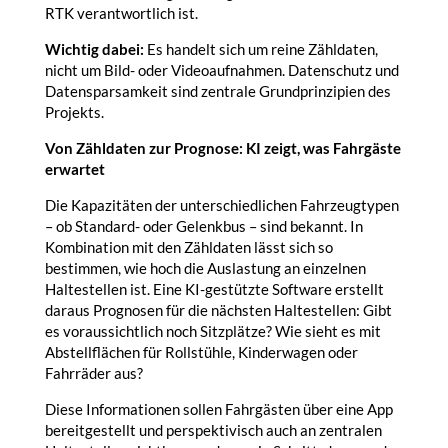
RTK verantwortlich ist.
Wichtig dabei:
Es handelt sich um reine Zähldaten,
nicht um Bild- oder Videoaufnahmen. Datenschutz und
Datensparsamkeit sind zentrale Grundprinzipien des
Projekts.
Von Zähldaten zur Prognose: KI zeigt, was Fahrgäste
erwartet
Die Kapazitäten der unterschiedlichen Fahrzeugtypen
– ob Standard- oder Gelenkbus – sind bekannt. In
Kombination mit den Zähldaten lässt sich so
bestimmen, wie hoch die Auslastung an einzelnen
Haltestellen ist. Eine KI-gestützte Software erstellt
daraus Prognosen für die nächsten Haltestellen: Gibt
es voraussichtlich noch Sitzplätze? Wie sieht es mit
Abstellflächen für Rollstühle, Kinderwagen oder
Fahrräder aus?
Diese Informationen sollen Fahrgästen über eine App
bereitgestellt und perspektivisch auch an zentralen