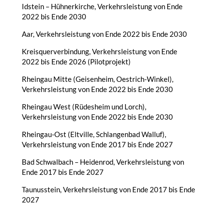
Idstein – Hühnerkirche, Verkehrsleistung von Ende
2022 bis Ende 2030
Aar, Verkehrsleistung von Ende 2022 bis Ende 2030
Kreisquerverbindung, Verkehrsleistung von Ende
2022 bis Ende 2026 (Pilotprojekt)
Rheingau Mitte (Geisenheim, Oestrich-Winkel),
Verkehrsleistung von Ende 2022 bis Ende 2030
Rheingau West (Rüdesheim und Lorch),
Verkehrsleistung von Ende 2022 bis Ende 2030
Rheingau-Ost (Eltville, Schlangenbad Walluf),
Verkehrsleistung von Ende 2017 bis Ende 2027
Bad Schwalbach – Heidenrod, Verkehrsleistung von
Ende 2017 bis Ende 2027
Taunusstein, Verkehrsleistung von Ende 2017 bis Ende
2027