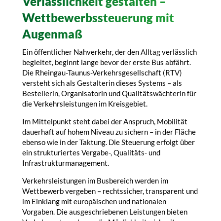
Verlässlichkeit gestalten –
Wettbewerbssteuerung mit
Augenmaß
Ein öffentlicher Nahverkehr, der den Alltag verlässlich
begleitet, beginnt lange bevor der erste Bus abfährt.
Die Rheingau-Taunus-Verkehrsgesellschaft (RTV)
versteht sich als Gestalterin dieses Systems – als
Bestellerin, Organisatorin und Qualitätswächterin für
die Verkehrsleistungen im Kreisgebiet.
Im Mittelpunkt steht dabei der Anspruch, Mobilität
dauerhaft auf hohem Niveau zu sichern – in der Fläche
ebenso wie in der Taktung. Die Steuerung erfolgt über
ein strukturiertes Vergabe-, Qualitäts- und
Infrastrukturmanagement.
Verkehrsleistungen im Busbereich werden im
Wettbewerb vergeben – rechtssicher, transparent und
im Einklang mit europäischen und nationalen
Vorgaben. Die ausgeschriebenen Leistungen bieten