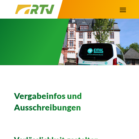
Vergabeinfos und
Ausschreibungen