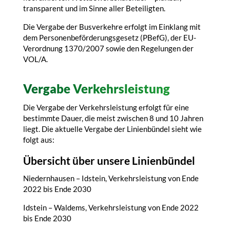
transparent und im Sinne aller Beteiligten.
Die Vergabe der Busverkehre erfolgt im Einklang mit
dem Personenbeförderungsgesetz (PBefG), der EU-
Verordnung 1370/2007 sowie den Regelungen der
VOL/A.
Vergabe Verkehrsleistung
Die Vergabe der Verkehrsleistung erfolgt für eine
bestimmte Dauer, die meist zwischen 8 und 10 Jahren
liegt. Die aktuelle Vergabe der Linienbündel sieht wie
folgt aus:
Übersicht über unsere Linienbündel
Niedernhausen – Idstein, Verkehrsleistung von Ende
2022 bis Ende 2030
Idstein – Waldems, Verkehrsleistung von Ende 2022
bis Ende 2030