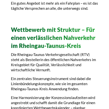
Ein gutes Angebot ist mehr als ein Fahrplan – es ist das
tägliche Versprechen an alle, die unterwegs sind.
Wettbewerb mit Struktur – Für
einen verlässlichen Nahverkehr
im Rheingau-Taunus-Kreis
Die Rheingau-Taunus-Verkehrsgesellschaft (RTV)
steht als Bestellerin des öffentlichen Nahverkehrs im
Kreisgebiet für Qualität, Verlässlichkeit und
wirtschaftliche Vernunft.
Ein zentrales Steuerungsinstrument sind dabei die
Linienbündelungskonzepte, wie sie im gesamten
Rheingau-Taunus-Kreis Anwendung finden.
Eine Harmonisierung der Konzessionslaufzeiten wird
angestrebt und schafft damit die Grundlage für einen
koordinierten Wettbewerbskalender – planbar,