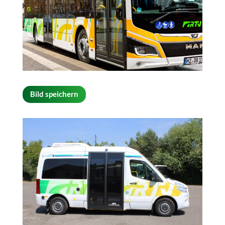
Bild speichern