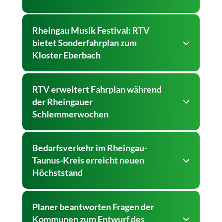
Rheingau Musik Festival: RTV
bietet Sonderfahrplan zum
Kloster Eberbach
RTV erweitert Fahrplan während
der Rheingauer
Schlemmerwochen
Bedarfsverkehr im Rheingau-
Taunus-Kreis erreicht neuen
Höchststand
Planer beantworten Fragen der
Kommunen zum Entwurf des