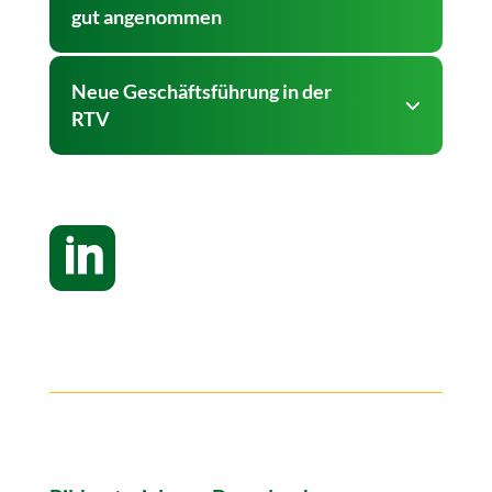
gut angenommen
Neue Geschäftsführung in der
RTV
