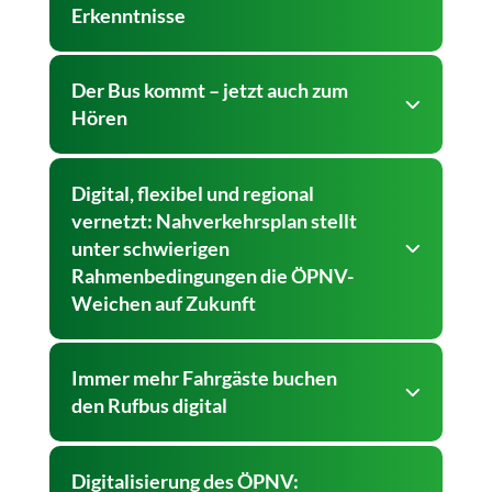
Erkenntnisse
Der Bus kommt – jetzt auch zum
Hören
Digital, flexibel und regional
vernetzt: Nahverkehrsplan stellt
unter schwierigen
Rahmenbedingungen die ÖPNV-
Weichen auf Zukunft
Immer mehr Fahrgäste buchen
den Rufbus digital
Digitalisierung des ÖPNV: