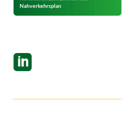
Nahverkehrsplan
