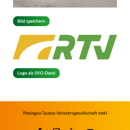
Bild speichern
Logo als SVG-Datei
Rheingau-Taunus-Verkehrsgesellschaft mbH