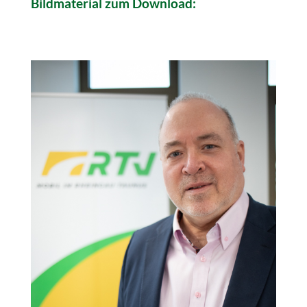
Bildmaterial zum Download: