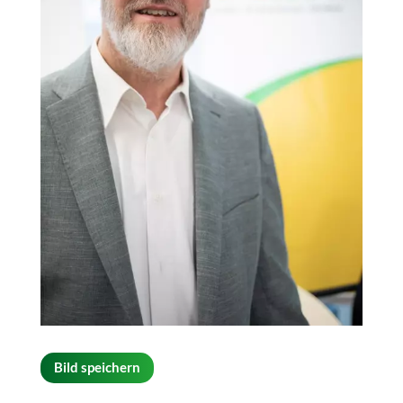
Bild speichern