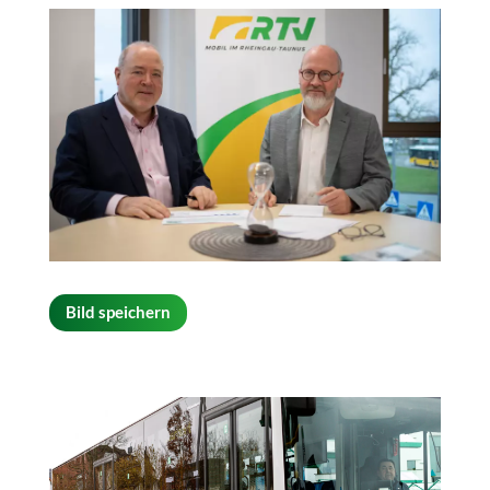
Bild speichern