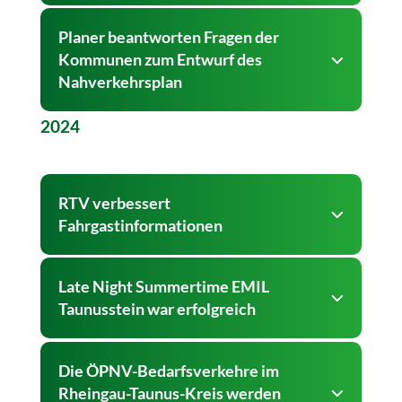
Planer beantworten Fragen der
Kommunen zum Entwurf des
Nahverkehrsplan
2024
RTV verbessert
Fahrgastinformationen
Late Night Summertime EMIL
Taunusstein war erfolgreich
Die ÖPNV-Bedarfsverkehre im
Rheingau-Taunus-Kreis werden