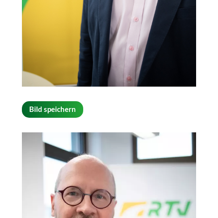
Bild speichern