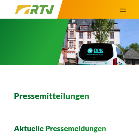
Pressemitteilungen
Aktuelle Pressemeldungen