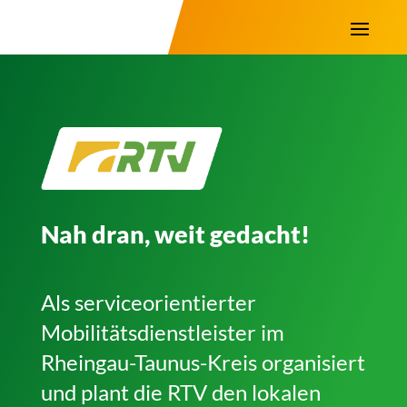
Nah dran, weit gedacht!
Als serviceorientierter
Mobilitätsdienstleister im
Rheingau-Taunus-Kreis organisiert
und plant die RTV den lokalen