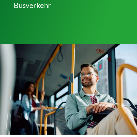
Busverkehr