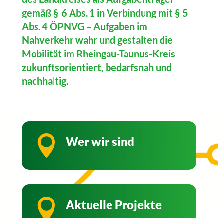
gemäß § 6 Abs. 1 in Verbindung mit § 5
Abs. 4 ÖPNVG – Aufgaben im
Nahverkehr wahr und gestalten die
Mobilität im Rheingau-Taunus-Kreis
zukunftsorientiert, bedarfsnah und
nachhaltig.

Wer wir sind

Aktuelle Projekte