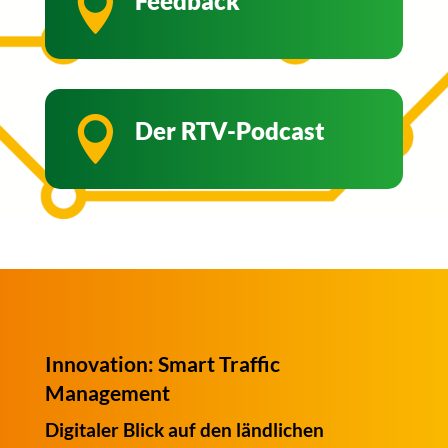

Feedback

Der RTV-Podcast
Innovation: Smart Traffic
Management
Digitaler Blick auf den ländlichen