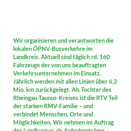
Wir organisieren und verantworten die
lokalen ÖPNV-Busverkehre im
Landkreis. Aktuell sind täglich rd. 160
Fahrzeuge der von uns beauftragten
Verkehrsunternehmen im Einsatz.
Jährlich werden mit allen Linien über 6,2
Mio. km zurückgelegt. Als Tochter des
Rheingau-Taunus-Kreises ist die RTV Teil
der starken RMV-Familie – und
verbindet Menschen, Orte und
Möglichkeiten. Wir nehmen im Auftrag
des Landkreises als Aufgabenträger –