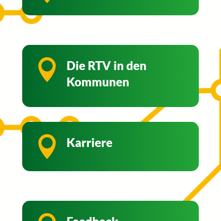

Die RTV in den
Kommunen

Karriere