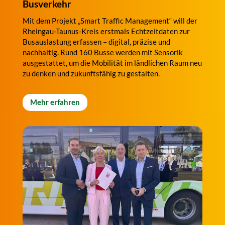
Busverkehr
Mit dem Projekt „Smart Traffic Management“ will der
Rheingau-Taunus-Kreis erstmals Echtzeitdaten zur
Busauslastung erfassen – digital, präzise und
nachhaltig. Rund 160 Busse werden mit Sensorik
ausgestattet, um die Mobilität im ländlichen Raum neu
zu denken und zukunftsfähig zu gestalten.
Mehr erfahren