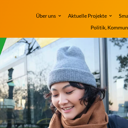
Über uns
Aktuelle Projekte
Sma
Politik, Kommun