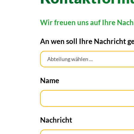
Wir freuen uns auf Ihre Nach
An wen soll Ihre Nachricht g
Bitte lasse dieses Feld leer.
Name
Nachricht