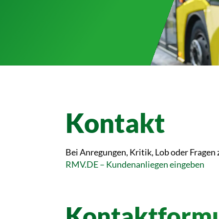
Kontakt
Bei Anregungen, Kritik, Lob oder Fragen
RMV.DE – Kundenanliegen eingeben
Kontaktformu