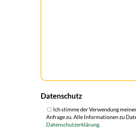
Datenschutz
Ich stimme der Verwendung meiner
Anfrage zu. Alle Informationen zu Dat
Datenschutzerklärung.